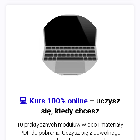
💻
Kurs 100% online
– uczysz
się, kiedy chcesz
10 praktycznych modułuw wideo i materiały
PDF do pobrania. Uczysz się z dowolnego