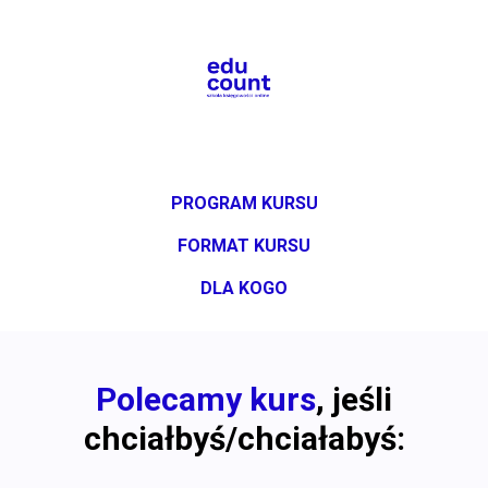
PROGRAM KURSU
FORMAT KURSU
DLA KOGO
Polecamy kurs
, jeśli
chciałbyś/chciałabyś: