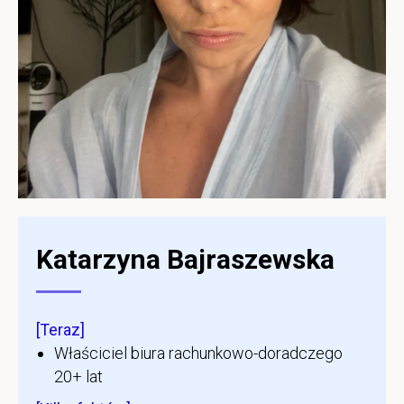
Katarzyna Bajraszewska
[Teraz]
Właściciel biura rachunkowo-doradczego
20+ lat