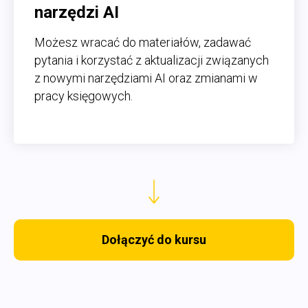
narzędzi AI
Możesz wracać do materiałów, zadawać
pytania i korzystać z aktualizacji związanych
z nowymi narzędziami AI oraz zmianami w
pracy księgowych.
Dołączyć do kursu