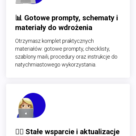
📊 Gotowe prompty, schematy i
materiały do wdrożenia
Otrzymasz komplet praktycznych
materiałów: gotowe prompty, checklisty,
szablony maili, procedury oraz instrukcje do
natychmiastowego wykorzystania.
🙋‍♀️ Stałe wsparcie i aktualizacje