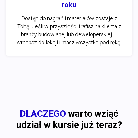
roku
Dostęp do nagrań i materiałów zostaje z
Tobą. Jeśli w przyszłości trafisz na klienta z
branży budowlanej lub deweloperskiej —
wracasz do lekcji i masz wszystko pod ręką.
DLACZEGO
warto wziąć
udział w kursie już teraz?