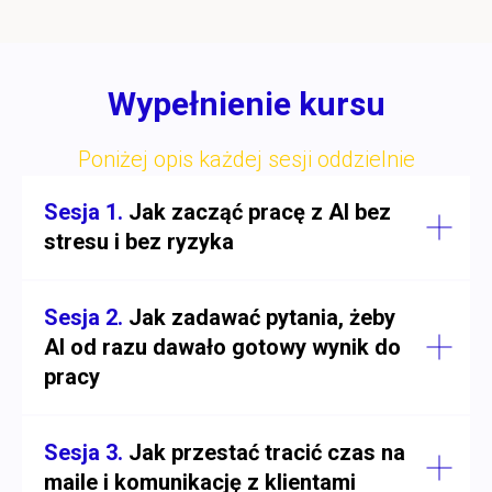
Wypełnienie kursu
Poniżej opis każdej sesji oddzielnie
Sesja 1.
Jak zacząć pracę z AI bez
stresu i bez ryzyka
Sesja 2.
Jak zadawać pytania, żeby
AI od razu dawało gotowy wynik do
pracy
Sesja 3.
Jak przestać tracić czas na
maile i komunikację z klientami