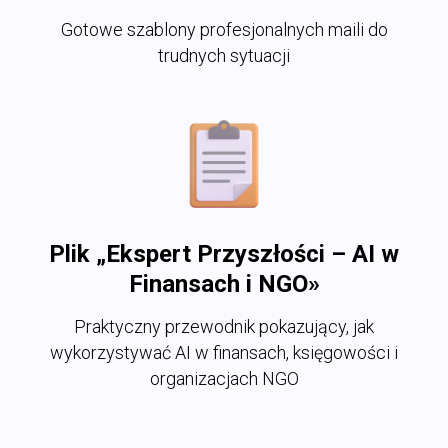
Gotowe szablony profesjonalnych maili do
trudnych sytuacji
Plik „Ekspert Przyszłości – AI w
Finansach i NGO»
Praktyczny przewodnik pokazujący, jak
wykorzystywać AI w finansach, księgowości i
organizacjach NGO