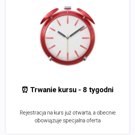
⏰ Trwanie kursu - 8 tygodni
Rejestracja na kurs już otwarta, a obecnie
obowiązuje specjalna oferta