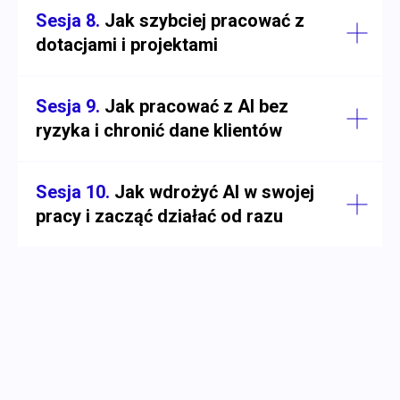
Sesja 8.
Jak szybciej pracować z
dotacjami i projektami
Sesja 9.
Jak pracować z AI bez
ryzyka i chronić dane klientów
Sesja 10.
Jak wdrożyć AI w swojej
pracy i zacząć działać od razu