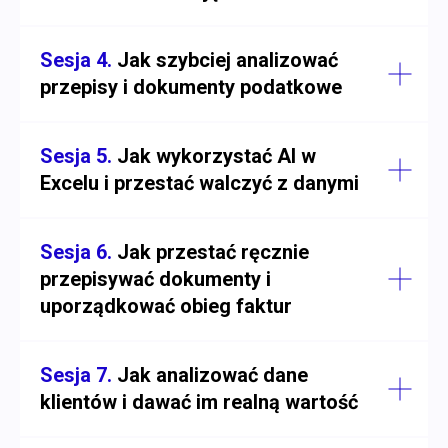
Sesja 4.
Jak szybciej analizować
przepisy i dokumenty podatkowe
Sesja 5.
Jak wykorzystać AI w
Excelu i przestać walczyć z danymi
Sesja 6.
Jak przestać ręcznie
przepisywać dokumenty i
uporządkować obieg faktur
Sesja 7.
Jak analizować dane
klientów i dawać im realną wartość