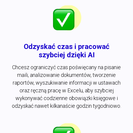
Odzyskać czas i pracować
szybciej dzięki AI
Chcesz ograniczyć czas poświęcany na pisanie
maili, analizowanie dokumentów, tworzenie
raportów, wyszukiwanie informacji w ustawach
oraz ręczną pracę w Excelu, aby szybciej
wykonywać codzienne obowiązki księgowe i
odzyskać nawet kilkanaście godzin tygodniowo.