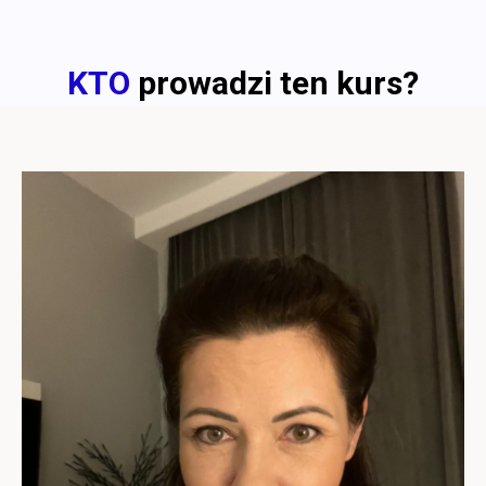
KTO
prowadzi ten kurs?