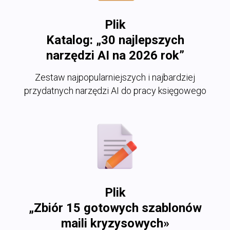
Plik
Katalog: „30 najlepszych
narzędzi AI na 2026 rok”
Zestaw najpopularniejszych i najbardziej
przydatnych narzędzi AI do pracy księgowego
Plik
„Zbiór 15 gotowych szablonów
maili kryzysowych»