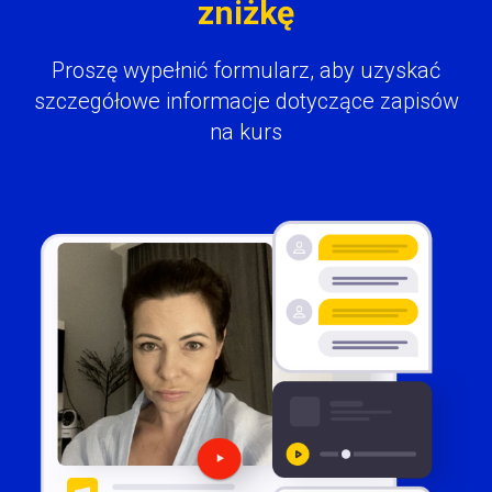
zniżkę
Proszę wypełnić formularz, aby uzyskać
szczegółowe informacje dotyczące zapisów
na kurs