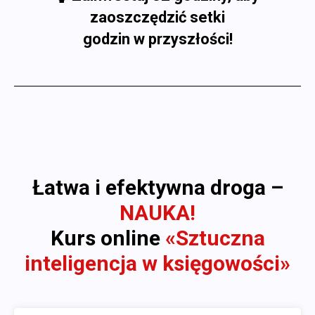
zaoszczędzić setki
godzin w przyszłości!
Łatwa i efektywna droga –
NAUKA!
Kurs online
«Sztuczna
inteligencja w księgowości»