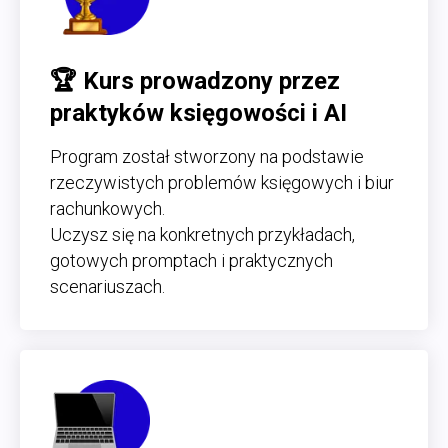
🏆 Kurs prowadzony przez
praktyków księgowości i AI
Program został stworzony na podstawie
rzeczywistych problemów księgowych i biur
rachunkowych.
Uczysz się na konkretnych przykładach,
gotowych promptach i praktycznych
scenariuszach.