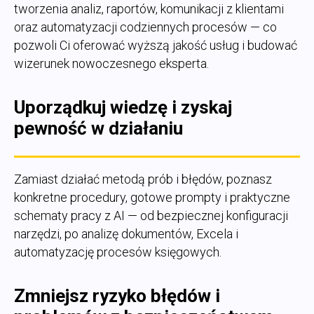
tworzenia analiz, raportów, komunikacji z klientami
oraz automatyzacji codziennych procesów — co
pozwoli Ci oferować wyższą jakość usług i budować
wizerunek nowoczesnego eksperta.
Uporządkuj wiedzę i zyskaj
pewność w działaniu
Zamiast działać metodą prób i błędów, poznasz
konkretne procedury, gotowe prompty i praktyczne
schematy pracy z AI — od bezpiecznej konfiguracji
narzędzi, po analizę dokumentów, Excela i
automatyzację procesów księgowych.
Zmniejsz ryzyko błędów i