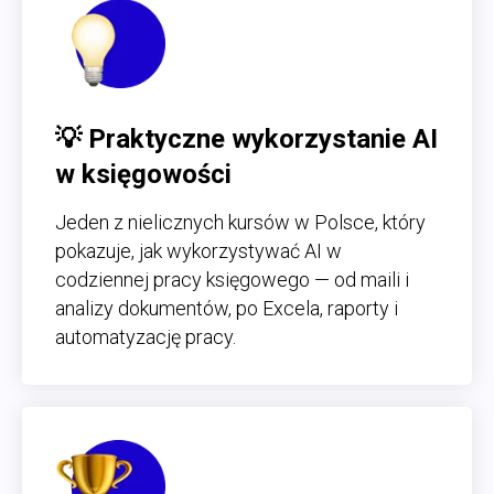
💡 Praktyczne wykorzystanie AI
w księgowości
Jeden z nielicznych kursów w Polsce, który
pokazuje, jak wykorzystywać AI w
codziennej pracy księgowego — od maili i
analizy dokumentów, po Excela, raporty i
automatyzację pracy.