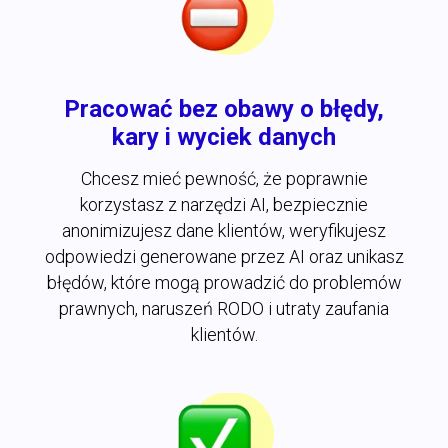
Pracować bez obawy o błędy,
kary i wyciek danych
Chcesz mieć pewność, że poprawnie
korzystasz z narzędzi AI, bezpiecznie
anonimizujesz dane klientów, weryfikujesz
odpowiedzi generowane przez AI oraz unikasz
błędów, które mogą prowadzić do problemów
prawnych, naruszeń RODO i utraty zaufania
klientów.