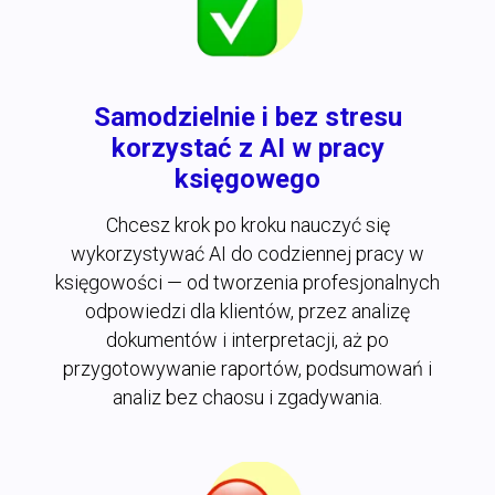
Samodzielnie i bez stresu
korzystać z AI w pracy
księgowego
Chcesz krok po kroku nauczyć się
wykorzystywać AI do codziennej pracy w
księgowości — od tworzenia profesjonalnych
odpowiedzi dla klientów, przez analizę
dokumentów i interpretacji, aż po
przygotowywanie raportów, podsumowań i
analiz bez chaosu i zgadywania.