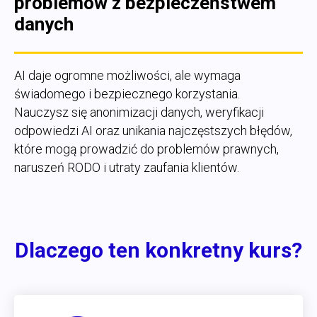
problemów z bezpieczeństwem
danych
AI daje ogromne możliwości, ale wymaga
świadomego i bezpiecznego korzystania.
Nauczysz się anonimizacji danych, weryfikacji
odpowiedzi AI oraz unikania najczęstszych błędów,
które mogą prowadzić do problemów prawnych,
naruszeń RODO i utraty zaufania klientów.
Dlaczego ten konkretny kurs?