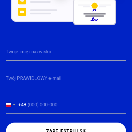
+48
ZAREJESTRUJ SIĘ