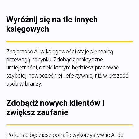
Wyróżnij się na tle innych
księgowych
Znajomość AI w księgowości staje się realną
przewagą na rynku. Zdobądź praktyczne
umiejętności, dzięki którym będziesz pracować
szybciej, nowocześniej i efektywniej niż większość
osób w branży.
Zdobądź nowych klientów i
zwiększ zaufanie
Po kursie będziesz potrafić wykorzystywać AI do