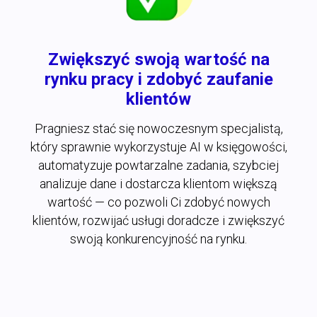
Zwiększyć swoją wartość na
rynku pracy i zdobyć zaufanie
klientów
Pragniesz stać się nowoczesnym specjalistą,
który sprawnie wykorzystuje AI w księgowości,
automatyzuje powtarzalne zadania, szybciej
analizuje dane i dostarcza klientom większą
wartość — co pozwoli Ci zdobyć nowych
klientów, rozwijać usługi doradcze i zwiększyć
swoją konkurencyjność na rynku.