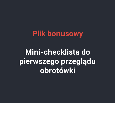
Plik bonusowy
Mini-checklista do
pierwszego przeglądu
obrotówki