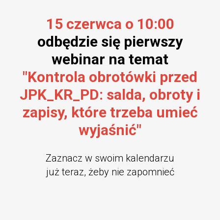
15 czerwca o 10:00
odbędzie się pierwszy
webinar na temat
"Kontrola obrotówki przed
JPK_KR_PD: salda, obroty i
zapisy, które trzeba umieć
wyjaśnić"
Zaznacz w swoim kalendarzu
już teraz, żeby nie zapomnieć