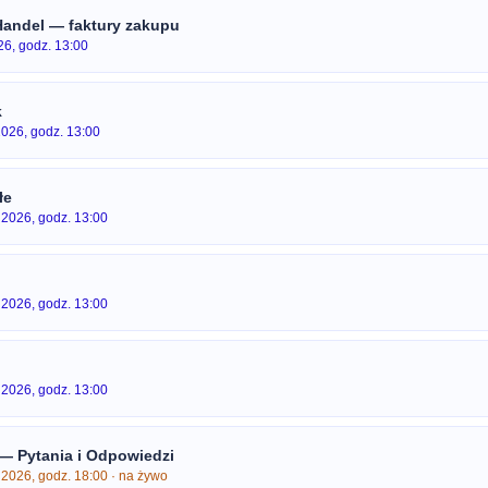
andel — faktury zakupu
26, godz. 13:00
k
2026, godz. 13:00
łe
 2026, godz. 13:00
 2026, godz. 13:00
 2026, godz. 13:00
— Pytania i Odpowiedzi
 2026, godz. 18:00 · na żywo