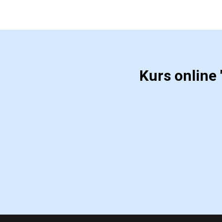
Kurs online