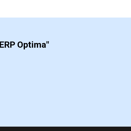
 ERP Optima"