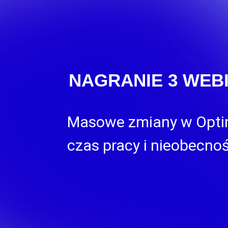
NAGRANIE 3 WEB
Masowe zmiany w Optimi
czas pracy i nieobecnoś