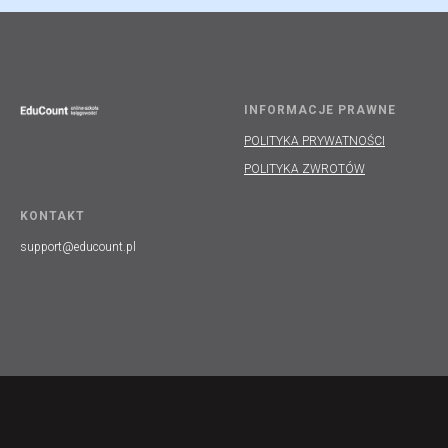
INFORMACJE PRAWNE
POLITYKA PRYWATNOŚCI
POLITYKA ZWROTÓW
KONTAKT
support@educount.pl