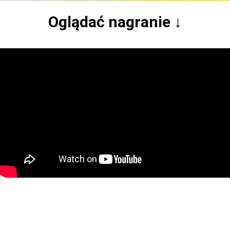
Oglądać nagranie ↓