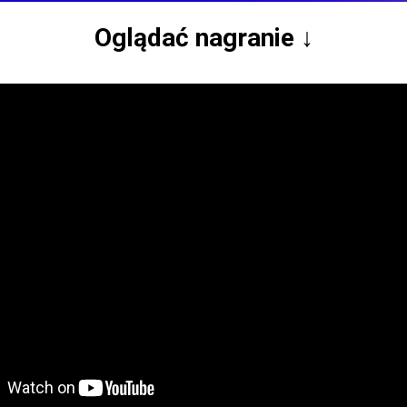
Oglądać nagranie ↓