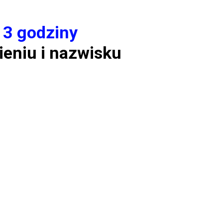
 3 godziny
ieniu i nazwisku