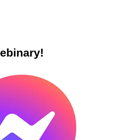
ebinary!