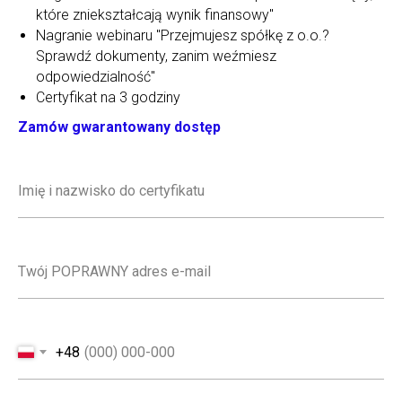
które zniekształcają wynik finansowy"
Nagranie webinaru "Przejmujesz spółkę z o.o.?
Sprawdź dokumenty, zanim weźmiesz
odpowiedzialność"
Certyfikat na 3 godziny
Zamów gwarantowany dostęp
+48