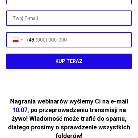
+48
KUP TERAZ
Nagrania webinarów wyślemy Ci na e-mail
10.07
, po przeprowadzeniu transmisji na
żywo! Wiadomość może trafić do spamu,
dlatego prosimy o sprawdzenie wszystkich
folderów!