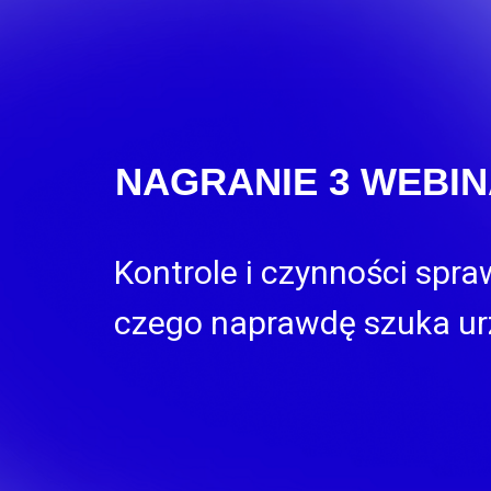
NAGRANIE 3 WEBI
Kontrole i czynności spr
czego naprawdę szuka ur