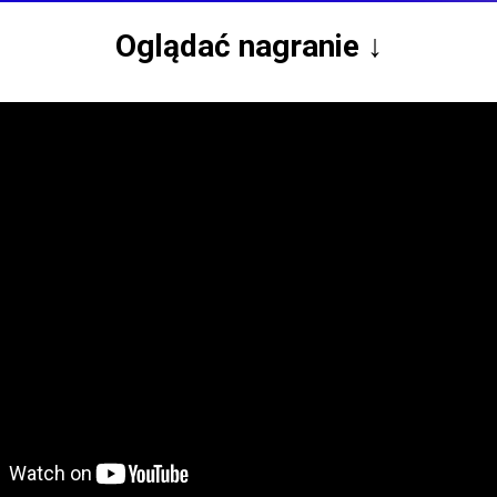
Oglądać nagranie ↓