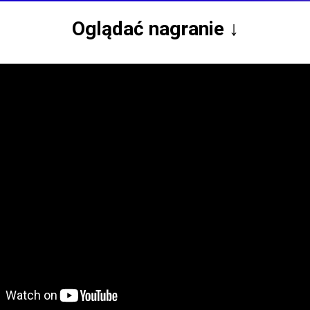
Oglądać nagranie ↓