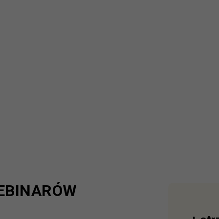
EBINARÓW