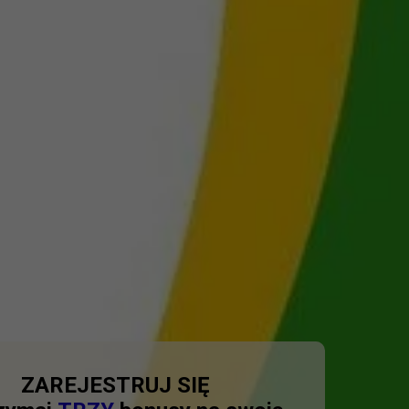
ZAREJESTRUJ SIĘ