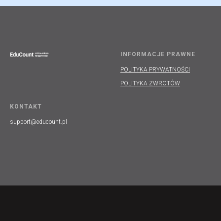
INFORMACJE PRAWNE
POLITYKA PRYWATNOŚCI
POLITYKA ZWROTÓW
KONTAKT
support@educount.pl