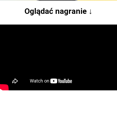
Oglądać nagranie ↓