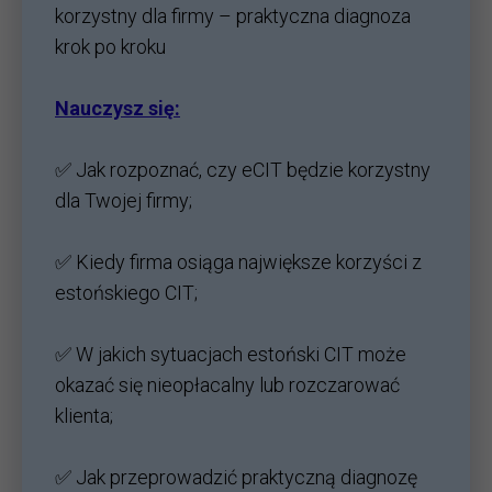
korzystny dla firmy – praktyczna diagnoza
krok po kroku
Nauczysz się:
✅ Jak rozpoznać, czy eCIT będzie korzystny
dla Twojej firmy;
✅ Kiedy firma osiąga największe korzyści z
estońskiego CIT;
✅ W jakich sytuacjach estoński CIT może
okazać się nieopłacalny lub rozczarować
klienta;
✅ Jak przeprowadzić praktyczną diagnozę