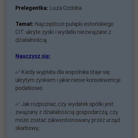
Prelegentka:
Luiza Ozdoba
Temat:
Najczęstsze pułapki estońskiego
CIT: ukryte zyski i wydatki niezwiązane z
działalnością
Nauczysz się:
✅ Kiedy wypłata dla wspólnika staje się
ukrytym zyskiem i jakie niesie konsekwencje
podatkowe;
✅ Jak rozpoznać, czy wydatek spółki jest
związany z działalnością gospodarczą, czy
może zostać zakwestionowany przez urząd
skarbowy;