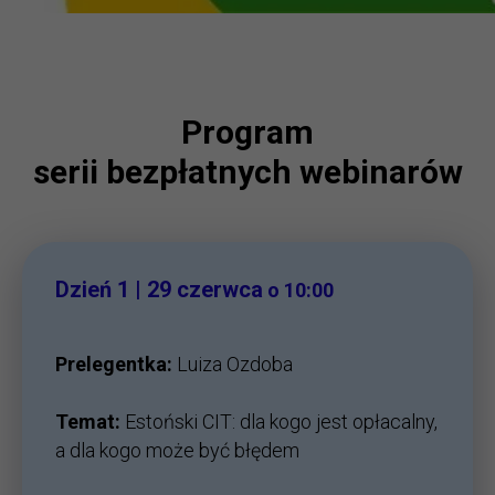
Program
serii bezpłatnych webinarów
Dzień 1 | 29 czerwca
o 10:00
Prelegentka:
Luiza Ozdoba
Temat:
Estoński CIT: dla kogo jest opłacalny,
a dla kogo może być błędem