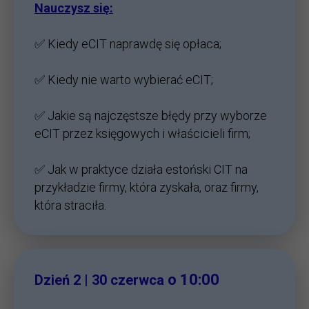
Nauczysz się:
✅ Kiedy eCIT naprawdę się opłaca;
✅ Kiedy nie warto wybierać eCIT;
✅ Jakie są najczęstsze błędy przy wyborze
eCIT przez księgowych i właścicieli firm;
✅ Jak w praktyce działa estoński CIT na
przykładzie firmy, która zyskała, oraz firmy,
która straciła.
o 10:00
Dzień 2 | 30 czerwca