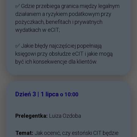
✅ Gdzie przebiega granica między legalnym
działaniem a ryzykiem podatkowym przy
pożyczkach, benefitach i prywatnych
wydatkach w eCIT;
✅ Jakie błędy najczęściej popełniają
księgowi przy obsłudze eCIT i jakie mogą
być ich konsekwencje dla klientów.
Dzień 3 | 1 lipca
o 10:00
Prelegentka:
Luiza Ozdoba
Temat:
Jak ocenić, czy estoński CIT będzie