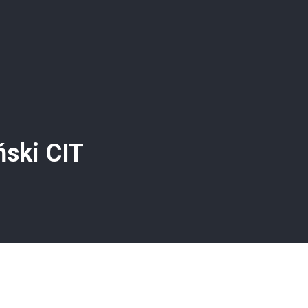
ński CIT