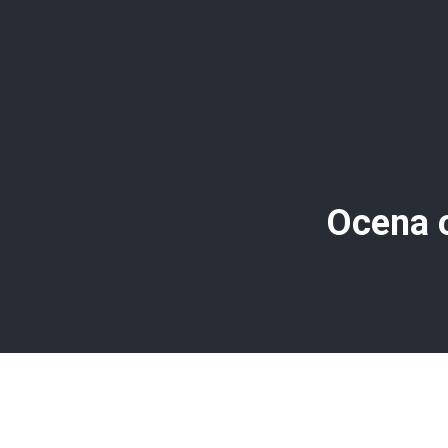
Ocena o