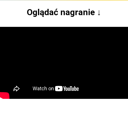
Oglądać nagranie ↓