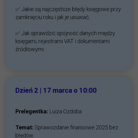
✅ Jakie są najczęstsze błędy księgowe przy
zamknięciu roku i jak je usuwać;
✅ Jak sprawdzić spójność danych między
księgami, rejestrami VAT i dokumentami
źródłowymi.
Dzień 2 | 17
marca o 10:00
Prelegentka:
Luiza Ozdoba
Temat:
Sprawozdanie finansowe 2025 bez
błędów