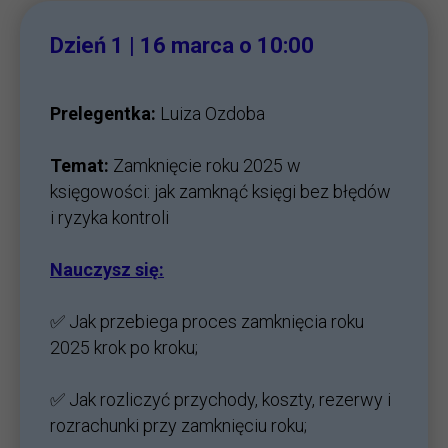
Dzień 1 | 16 marca o 10:00
Prelegentka:
Luiza Ozdoba
Temat:
Zamknięcie roku 2025 w
księgowości: jak zamknąć księgi bez błędów
i ryzyka kontroli
Nauczysz się:
✅ Jak przebiega proces zamknięcia roku
2025 krok po kroku;
✅ Jak rozliczyć przychody, koszty, rezerwy i
rozrachunki przy zamknięciu roku;