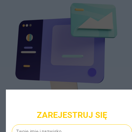
ZAREJESTRUJ SIĘ