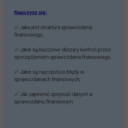
Nauczysz się:
✅ Jaka jest struktura sprawozdania
finansowego;
✅ Jakie są kluczowe obszary kontroli przed
sporządzeniem sprawozdania finansowego;
✅ Jakie są najczęstsze błędy w
sprawozdaniach finansowych;
✅ Jak zapewnić spójność danych w
sprawozdaniu finansowym.