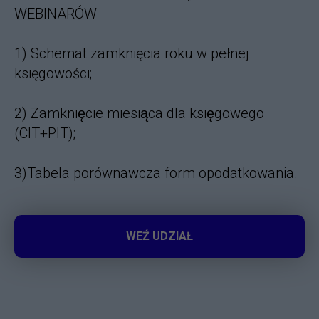
WEBINARÓW
1) Schemat zamknięcia roku w pełnej
księgowości;
2)
Zamknięcie miesiąca dla księgowego
(CIT+PIT)
;
3)
Tabela porównawcza form opodatkowania
.
WEŹ UDZIAŁ