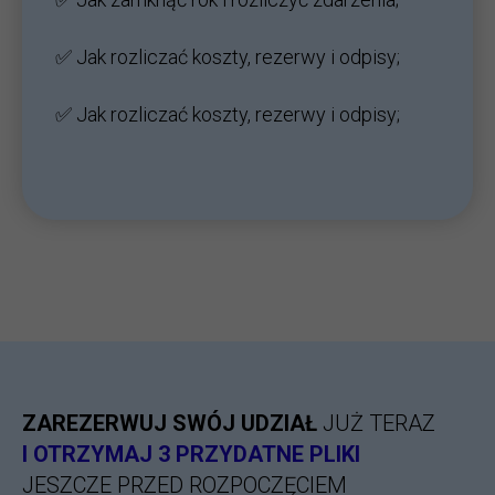
✅ Jak rozliczać koszty, rezerwy i odpisy;
✅ Jak rozliczać koszty, rezerwy i odpisy;
ZAREZERWUJ SWÓJ UDZIAŁ
JUŻ TERAZ
I OTRZYMAJ 3 PRZYDATNE PLIKI
JESZCZE PRZED ROZPOCZĘCIEM