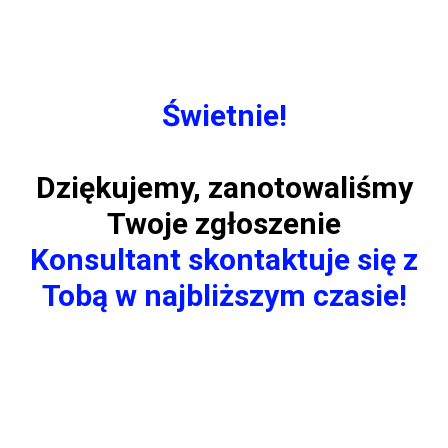
Świetnie!
Dziękujemy, zanotowaliśmy
Twoje zgłoszenie
Konsultant skontaktuje się z
Tobą w najbliższym czasie
!