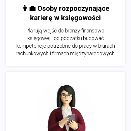
👨‍💼 Osoby rozpoczynające
karierę w księgowości
Planują wejść do branży finansowo-
księgowej i od początku budować
kompetencje potrzebne do pracy w biurach
rachunkowych i firmach międzynarodowych.