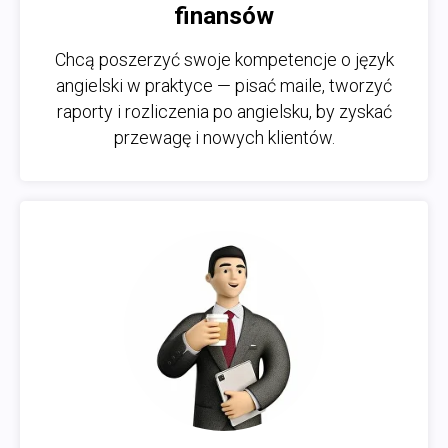
finansów
Chcą poszerzyć swoje kompetencje o język
angielski w praktyce — pisać maile, tworzyć
raporty i rozliczenia po angielsku, by zyskać
przewagę i nowych klientów.