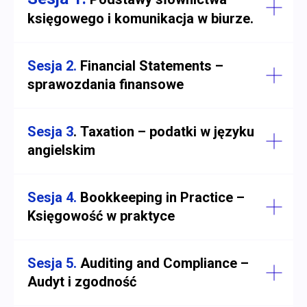
księgowego i komunikacja w biurze.
Sesja 2.
Financial Statements –
sprawozdania finansowe
Sesja 3
.
Taxation – podatki w języku
angielskim
Sesja 4.
Bookkeeping in Practice –
Księgowość w praktyce
Sesja 5.
Auditing and Compliance –
Audyt i zgodność