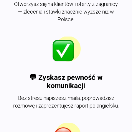
Otworzysz się na klientów i oferty z zagranicy
— zlecenia i stawki znacznie wyższe niż w
Polsce.
💬
Zyskasz pewność w
komunikacji
Bez stresu napiszesz maila, poprowadzisz
rozmowę i zaprezentujesz raport po angielsku.