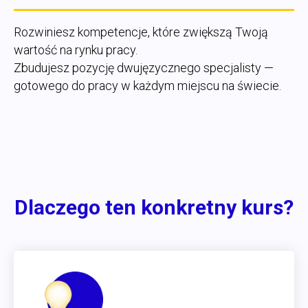
Rozwiniesz kompetencje, które zwiększą Twoją
wartość na rynku pracy.
Zbudujesz pozycję dwujęzycznego specjalisty —
gotowego do pracy w każdym miejscu na świecie.
Dlaczego ten konkretny kurs?