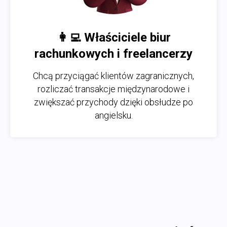
👩‍💻 Właściciele biur
rachunkowych i freelancerzy
Chcą przyciągać klientów zagranicznych,
rozliczać transakcje międzynarodowe i
zwiększać przychody dzięki obsłudze po
angielsku.