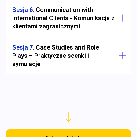
Sesja 6.
Communication with
International Clients - Komunikacja z
klientami zagranicznymi
Sesja 7.
Case Studies and Role
Plays – Praktyczne scenki i
symulacje