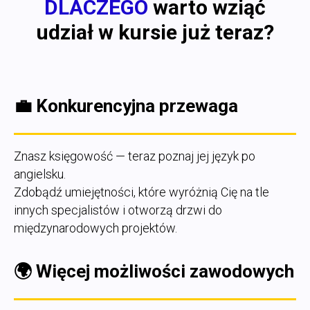
DLACZEGO
warto wziąć
udział w kursie już teraz?
💼
Konkurencyjna przewaga
Znasz księgowość — teraz poznaj jej język po
angielsku.
Zdobądź umiejętności, które wyróżnią Cię na tle
innych specjalistów i otworzą drzwi do
międzynarodowych projektów.
🌍 Więcej możliwości zawodowych