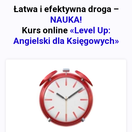
Łatwa i efektywna droga –
NAUKA!
Kurs online
«Level Up:
Angielski dla Księgowych»