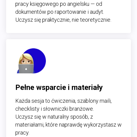
pracy księgowego po angielsku — od
dokumentów po raportowanie i audyt.
Uczysz się praktycznie, nie teoretycznie.
Pełne wsparcie i materiały
Każda sesja to ćwiczenia, szablony maili,
checklisty i słowniczki branżowe.
Uczysz się w naturalny sposób, z
materiałami, które naprawdę wykorzystasz w
pracy.