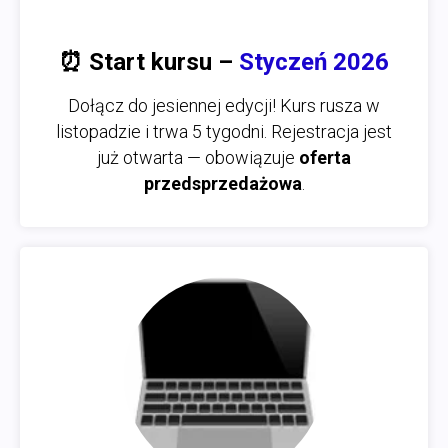
⏰
Start kursu –
Styczeń 2026
Dołącz do jesiennej edycji! Kurs rusza w
listopadzie i trwa 5 tygodni. Rejestracja jest
już otwarta — obowiązuje
oferta
przedsprzedażowa
.