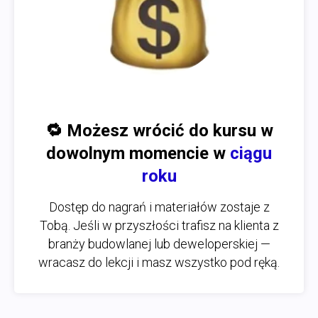
🔁
Możesz wrócić do kursu w
dowolnym momencie w
ciągu
roku
Dostęp do nagrań i materiałów zostaje z
Tobą. Jeśli w przyszłości trafisz na klienta z
branży budowlanej lub deweloperskiej —
wracasz do lekcji i masz wszystko pod ręką.