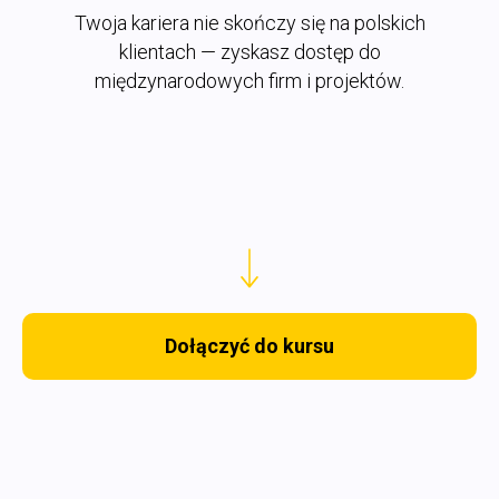
Twoja kariera nie skończy się na polskich
klientach — zyskasz dostęp do
międzynarodowych firm i projektów.
Dołączyć do kursu