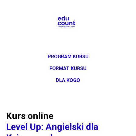
PROGRAM KURSU
FORMAT KURSU
DLA KOGO
Kurs online
Level Up: Angielski dla