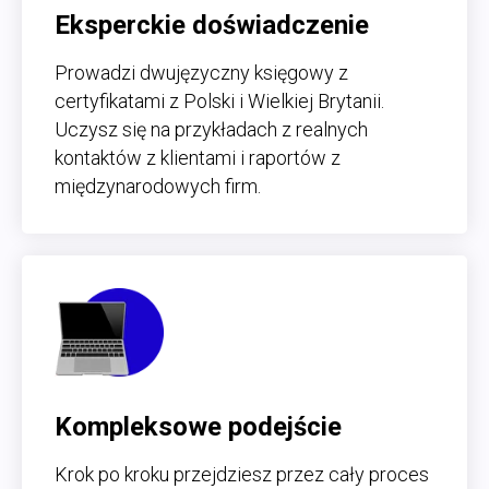
Eksperckie doświadczenie
Prowadzi dwujęzyczny księgowy z
certyfikatami z Polski i Wielkiej Brytanii.
Uczysz się na przykładach z realnych
kontaktów z klientami i raportów z
międzynarodowych firm.
Kompleksowe podejście
Krok po kroku przejdziesz przez cały proces