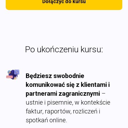
Dołączyć do kursu
Po ukończeniu kursu:
Będziesz swobodnie
komunikować się z klientami i
partnerami zagranicznymi
–
ustnie i pisemnie, w kontekście
faktur, raportów, rozliczeń i
spotkań online.