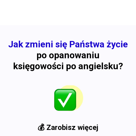
Jak zmieni się Państwa życie
po opanowaniu
księgowości po angielsku?
💰
Zarobisz więcej