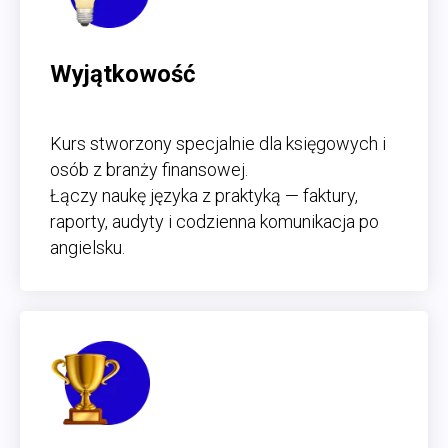
Wyjątkowość
Kurs stworzony specjalnie dla księgowych i
osób z branży finansowej.
Łączy naukę języka z praktyką — faktury,
raporty, audyty i codzienna komunikacja po
angielsku.