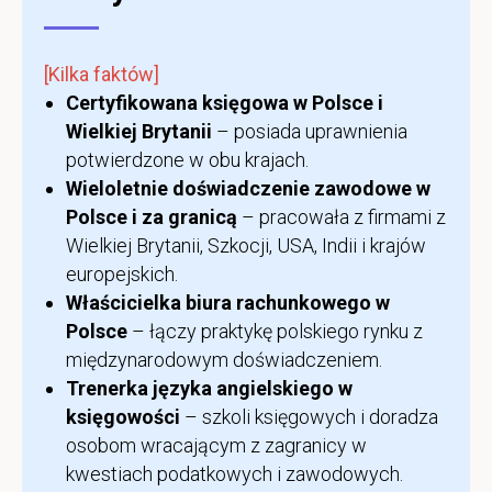
[Kilka faktów]
Certyfikowana księgowa w Polsce i
Wielkiej Brytanii
– posiada uprawnienia
potwierdzone w obu krajach.
Wieloletnie doświadczenie zawodowe w
Polsce i za granicą
– pracowała z firmami z
Wielkiej Brytanii, Szkocji, USA, Indii i krajów
europejskich.
Właścicielka biura rachunkowego w
Polsce
– łączy praktykę polskiego rynku z
międzynarodowym doświadczeniem.
Trenerka języka angielskiego w
księgowości
– szkoli księgowych i doradza
osobom wracającym z zagranicy w
kwestiach podatkowych i zawodowych.