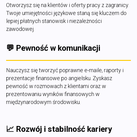
Otworzysz się na klientów i oferty pracy z zagranicy.
Twoje umiejętności językowe staną się kluczem do
lepiej płatnych stanowisk i niezależności
zawodowej.
💬 Pewność w komunikacji
Nauczysz się tworzyć poprawne e-maile, raporty i
prezentacje finansowe po angielsku. Zyskasz
pewność w rozmowach z klientami oraz w
prezentowaniu wyników finansowych w
międzynarodowym środowisku.
📈 Rozwój i stabilność kariery