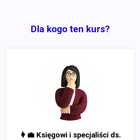
Dla kogo ten kurs?
👩‍💼 Księgowi i specjaliści ds.