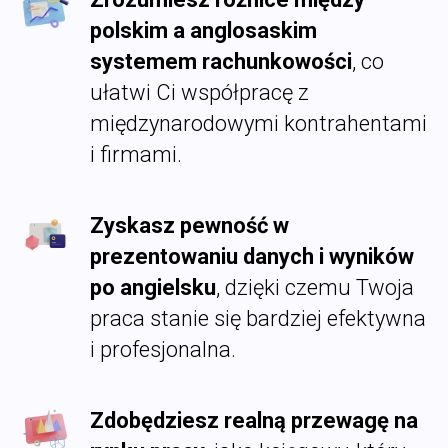
polskim a anglosaskim
systemem rachunkowości
, co
ułatwi Ci współpracę z
międzynarodowymi kontrahentami
i firmami.
Zyskasz pewność w
prezentowaniu danych i wyników
po angielsku
, dzięki czemu Twoja
praca stanie się bardziej efektywna
i profesjonalna.
Zdobędziesz realną przewagę na