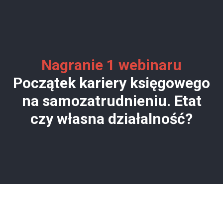
Nagranie 1 webinaru
Początek kariery księgowego
na samozatrudnieniu. Etat
czy własna działalność?