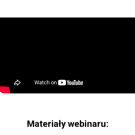
Materiały webinaru: