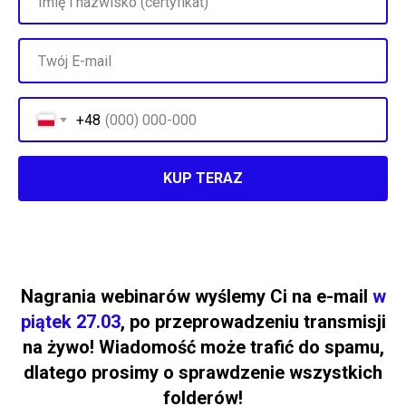
+48
KUP TERAZ
Nagrania webinarów wyślemy Ci na e-mail
w
piątek 27.03
, po przeprowadzeniu transmisji
na żywo! Wiadomość może trafić do spamu,
dlatego prosimy o sprawdzenie wszystkich
folderów!