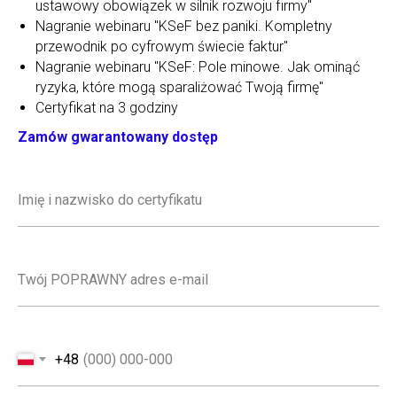
ustawowy obowiązek w silnik rozwoju firmy"
Nagranie webinaru "KSeF bez paniki. Kompletny
przewodnik po cyfrowym świecie faktur"
Nagranie webinaru "KSeF: Pole minowe. Jak ominąć
ryzyka, które mogą sparaliżować Twoją firmę"
Certyfikat na 3 godziny
Zamów gwarantowany dostęp
+48