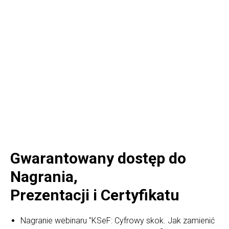
Gwarantowany dostęp do
Nagrania,
Prezentacji i Certyfikatu
Nagranie webinaru "KSeF: Cyfrowy skok. Jak zamienić