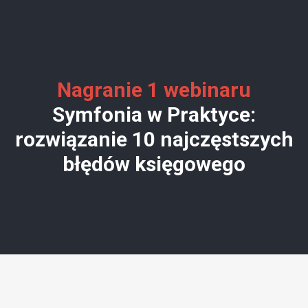
Nagranie 1 webinaru
Symfonia w Praktyce:
rozwiązanie 10 najczęstszych
błędów księgowego