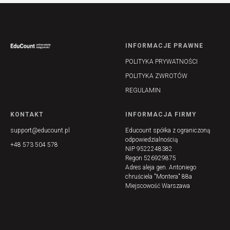
INFORMACJE PRAWNE
POLITYKA PRYWATNOŚCI
POLITYKA ZWROTÓW
REGULAMIN
KONTAKT
INFORMACJA FIRMY
support@educount.pl
Educount spółka z ograniczoną
odpowiedzialnością
+48 573 504 578
NIP 9522248382
Regon 526929875
Adres aleja gen. Antoniego
chruściela "Montera" 88a
Miejscowość Warszawa