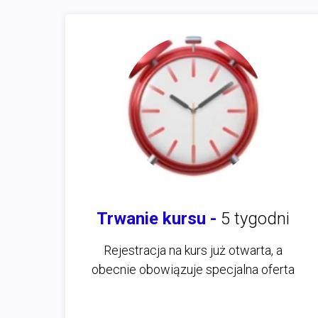
Trwanie kursu -
5 tygodni
Rejestracja na kurs już otwarta, a
obecnie obowiązuje specjalna oferta