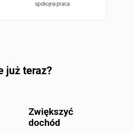
spokojna praca
 już teraz?
Zwiększyć
dochód