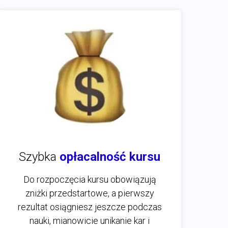
Szybka
opłacalność kursu
Do rozpoczęcia kursu obowiązują
zniżki przedstartowe, a pierwszy
rezultat osiągniesz jeszcze podczas
nauki, mianowicie unikanie kar i