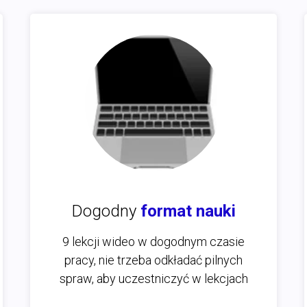
Dogodny
format nauki
9 lekcji wideo w dogodnym czasie
pracy, nie trzeba odkładać pilnych
spraw, aby uczestniczyć w lekcjach