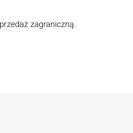
sprzedaż zagraniczną.