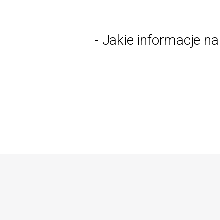
- Jakie informacje n