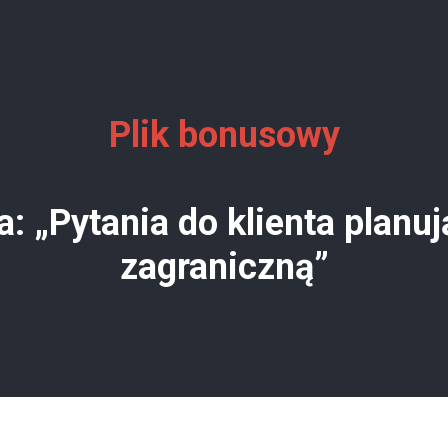
Plik bonusowy
a: „Pytania do klienta planu
zagraniczną”