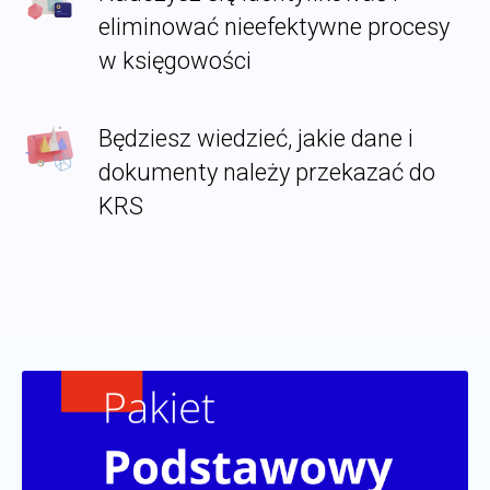
eliminować nieefektywne procesy
w księgowości
Będziesz wiedzieć, jakie dane i
dokumenty należy przekazać do
KRS