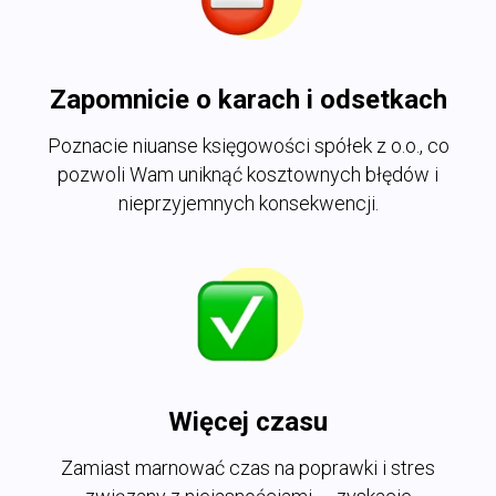
Zapomnicie o karach i odsetkach
Poznacie niuanse księgowości spółek z o.o., co
pozwoli Wam uniknąć kosztownych błędów i
nieprzyjemnych konsekwencji.
Więcej czasu
Zamiast marnować czas na poprawki i stres