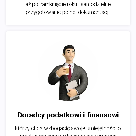
aż po zamknięcie roku i samodzielne
przygotowanie pełnej dokumentacji.
Doradcy podatkowi i finansowi
którzy chcą wzbogacić swoje umiejętności o