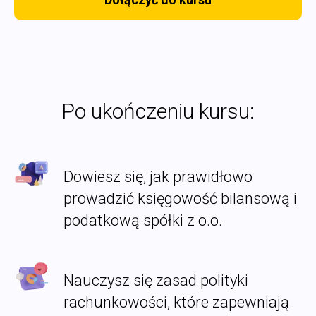
Po ukończeniu kursu:
Dowiesz się, jak prawidłowo
prowadzić księgowość bilansową i
podatkową spółki z o.o.
Nauczysz się zasad polityki
rachunkowości, które zapewniają