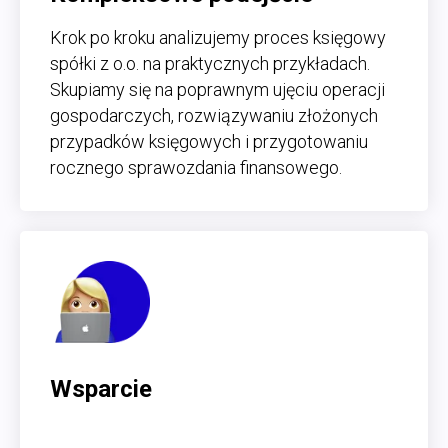
Krok po kroku analizujemy proces księgowy
spółki z o.o. na praktycznych przykładach.
Skupiamy się na poprawnym ujęciu operacji
gospodarczych, rozwiązywaniu złożonych
przypadków księgowych i przygotowaniu
rocznego sprawozdania finansowego.
Wsparcie