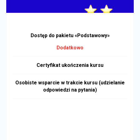
Dostęp do pakietu «Podstawowy»
Dodatkowo
Certyfikat ukończenia kursu
Osobiste wsparcie w trakcie kursu (udzielanie
odpowiedzi na pytania)