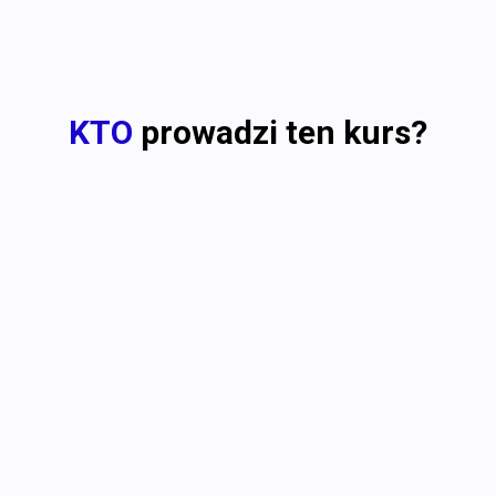
KTO
prowadzi ten kurs?