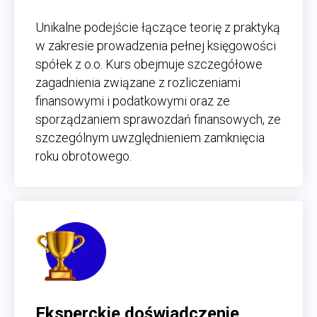
Unikalne podejście łączące teorię z praktyką
w zakresie prowadzenia pełnej księgowości
spółek z o.o. Kurs obejmuje szczegółowe
zagadnienia związane z rozliczeniami
finansowymi i podatkowymi oraz ze
sporządzaniem sprawozdań finansowych, ze
szczególnym uwzględnieniem zamknięcia
roku obrotowego.
Eksperckie doświadczenie