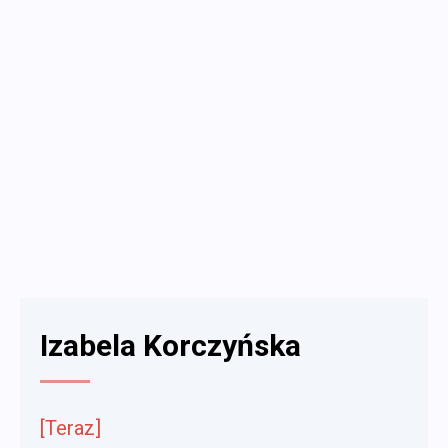
Izabela Korczyńska
[Teraz]