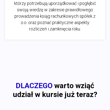
którzy potrzebują uporządkować i pogłębić
swoją wiedzę w zakresie prawidłowego
prowadzenia ksiąg rachunkowych spółek z
o.o. oraz poznać praktyczne aspekty
rozliczeń i zamknięcia roku.
DLACZEGO
warto wziąć
udział w kursie już teraz?