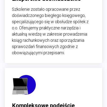
Szkolenie zostało opracowane przez
doświadczonego biegłego księgowego,
specjalizującego się w obsłudze spółek z
o.o. Oferujemy praktyczne narzędzia i
aktualną wiedzę w zakresie prowadzenia
ksiąg rachunkowych oraz sporządzania
sprawozdań finansowych zgodnie z
obowiązującymi przepisami.
Kompleksowe podejście