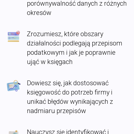
porównywalność danych z różnych
okresów
Zrozumiesz, które obszary
działalności podlegają przepisom
podatkowym i jak je poprawnie
ująć w księgach
Dowiesz się, jak dostosować
księgowość do potrzeb firmy i
unikać błędów wynikających z
nadmiaru przepisów
Nauczysz się identyfikować i