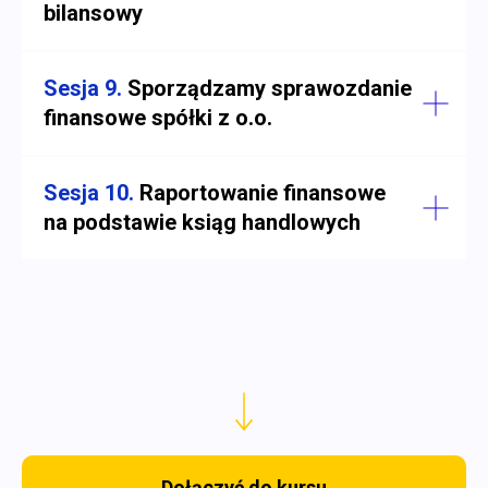
bilansowy
Sesja 9.
Sporządzamy sprawozdanie
finansowe spółki z o.o.
Sesja 10.
Raportowanie finansowe
na podstawie ksiąg handlowych
Dołączyć do kursu