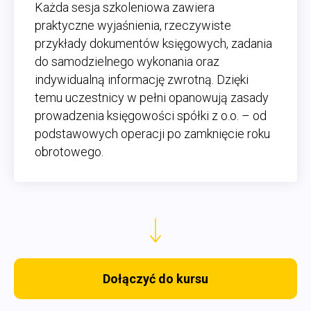
Każda sesja szkoleniowa zawiera
praktyczne wyjaśnienia, rzeczywiste
przykłady dokumentów księgowych, zadania
do samodzielnego wykonania oraz
indywidualną informację zwrotną. Dzięki
temu uczestnicy w pełni opanowują zasady
prowadzenia księgowości spółki z o.o. – od
podstawowych operacji po zamknięcie roku
obrotowego.
Dołączyć do kursu