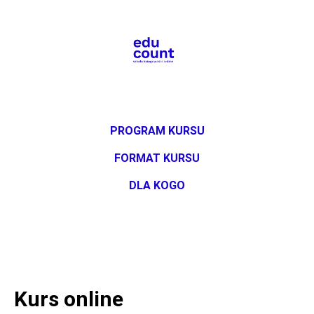
PROGRAM KURSU
FORMAT KURSU
DLA KOGO
Kurs online