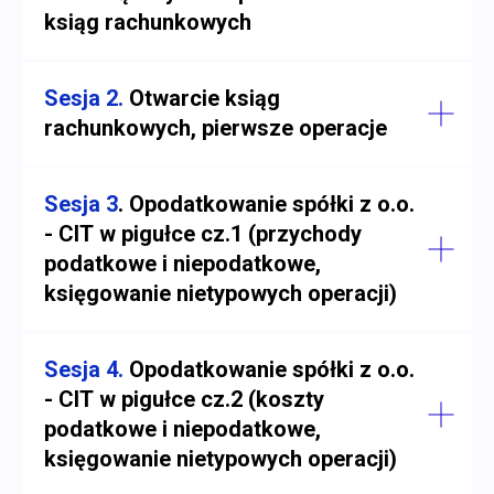
ksiąg rachunkowych
Sesja 2.
Otwarcie ksiąg
rachunkowych, pierwsze operacje
Sesja 3
.
Opodatkowanie spółki z o.o.
- CIT w pigułce cz.1 (przychody
podatkowe i niepodatkowe,
księgowanie nietypowych operacji)
Sesja 4.
Opodatkowanie spółki z o.o.
- CIT w pigułce cz.2 (koszty
podatkowe i niepodatkowe,
księgowanie nietypowych operacji)