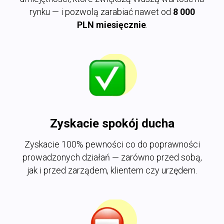
rynku — i pozwolą zarabiać nawet od
8 000
PLN miesięcznie
.
Zyskacie spokój ducha
Zyskacie 100% pewności co do poprawności
prowadzonych działań — zarówno przed sobą,
jak i przed zarządem, klientem czy urzędem.