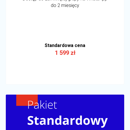
do 2 miesięcy
Standardowa cena
1 599 zł