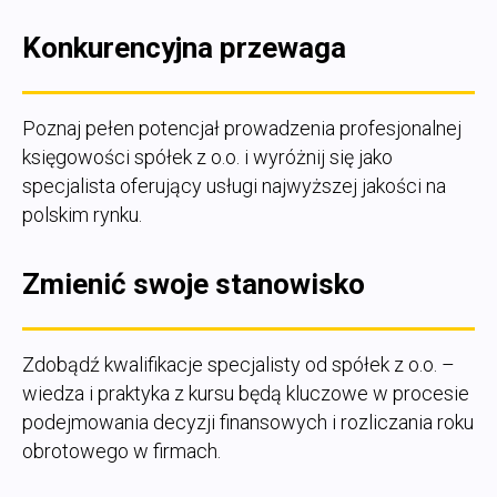
Konkurencyjna przewaga
Poznaj pełen potencjał prowadzenia profesjonalnej
księgowości spółek z o.o. i wyróżnij się jako
specjalista oferujący usługi najwyższej jakości na
polskim rynku.
Zmienić swoje stanowisko
Zdobądź kwalifikacje specjalisty od spółek z o.o. –
wiedza i praktyka z kursu będą kluczowe w procesie
podejmowania decyzji finansowych i rozliczania roku
obrotowego w firmach.