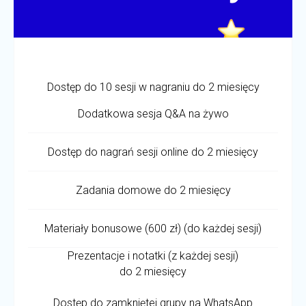
Dostęp do 10 sesji w nagraniu do 2 miesięcy
Dodatkowa sesja Q&A na żywo
Dostęp do nagrań sesji online do 2 miesięcy
Zadania domowe do 2 miesięcy
Materiały bonusowe (600 zł) (do każdej sesji)
Prezentacje i notatki (z każdej sesji)
do 2 miesięcy
Dostęp do zamkniętej grupy na WhatsApp