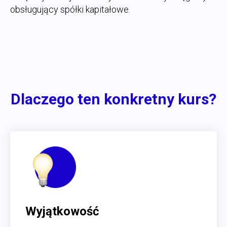
obsługujący spółki kapitałowe.
Dlaczego ten konkretny kurs?
Wyjątkowość