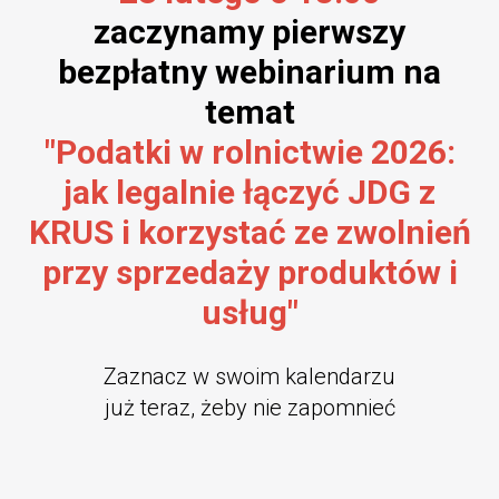
zaczynamy pierwszy
bezpłatny webinarium na
temat
"Podatki w rolnictwie 2026:
jak legalnie łączyć JDG z
KRUS i korzystać ze zwolnień
przy sprzedaży produktów i
usług"
Zaznacz w swoim kalendarzu
już teraz, żeby nie zapomnieć