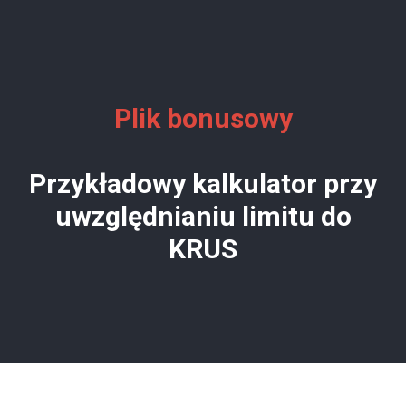
Plik bonusowy
Przykładowy kalkulator przy
uwzględnianiu limitu do
KRUS