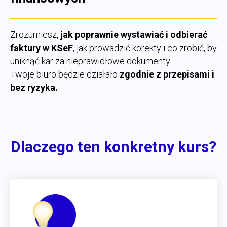
Zrozumiesz,
jak poprawnie wystawiać i odbierać
faktury w KSeF
, jak prowadzić korekty i co zrobić, by
uniknąć kar za nieprawidłowe dokumenty.
Twoje biuro będzie działało
zgodnie z przepisami i
bez ryzyka.
Dlaczego ten konkretny kurs?