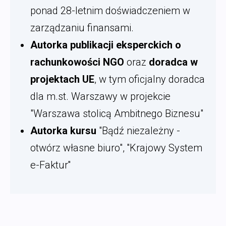
ponad 28-letnim doświadczeniem w
zarządzaniu finansami.
Autorka publikacji eksperckich o
rachunkowości NGO
oraz
doradca w
projektach UE
, w tym oficjalny doradca
dla m.st. Warszawy w projekcie
"Warszawa stolicą Ambitnego Biznesu"
Autorka kursu
"Bądź niezależny -
otwórz własne biuro", ''Krajowy System
e-Faktur''