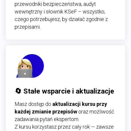
przewodniki bezpieczeństwa, audyt
wewnętrzny i słownik KSeF – wszystko,
czego potrzebujesz, by działać zgodnie z
przepisami.
🔄
Stałe wsparcie i aktualizacje
Masz dostęp do
aktualizacji kursu przy
każdej zmianie przepisów
oraz możliwość
zadawania pytań ekspertom.
Z kursu korzystasz przez cały rok — zawsze