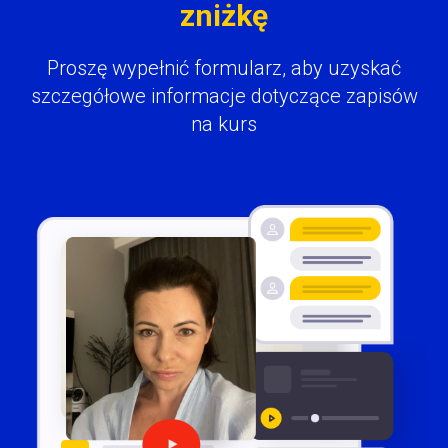
zniżkę
Proszę wypełnić formularz, aby uzyskać
szczegółowe informacje dotyczące zapisów
na kurs