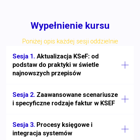
Wypełnienie kursu
Poniżej opis każdej sesji oddzielnie
Sesja 1.
Aktualizacja KSeF: od
podstaw do praktyki w świetle
najnowszych przepisów
Sesja 2.
Zaawansowane scenariusze
i specyficzne rodzaje faktur w KSEF
Sesja 3.
Procesy księgowe i
integracja systemów