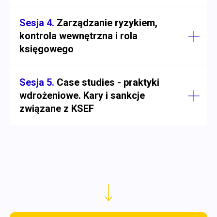
Sesja 4.
Zarządzanie ryzykiem,
kontrola wewnętrzna i rola
księgowego
Sesja 5.
Case studies - praktyki
wdrożeniowe. Kary i sankcje
związane z KSEF