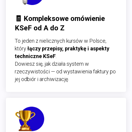
🧾
Kompleksowe omówienie
KSeF od A do Z
To jeden z nielicznych kursów w Polsce,
który
łączy przepisy, praktykę i aspekty
techniczne KSeF
.
Dowiesz się, jak działa system w
rzeczywistości — od wystawienia faktury po
jej odbiór i archiwizację.