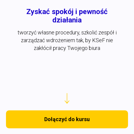
Zyskać spokój i pewność
działania
tworzyć własne procedury, szkolić zespół i
zarządzać wdrożeniem tak, by KSeF nie
zakłócił pracy Twojego biura
Dołączyć do kursu