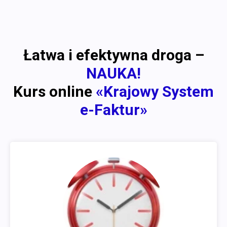
Łatwa i efektywna droga –
NAUKA!
Kurs online
«Krajowy System
e-Faktur»