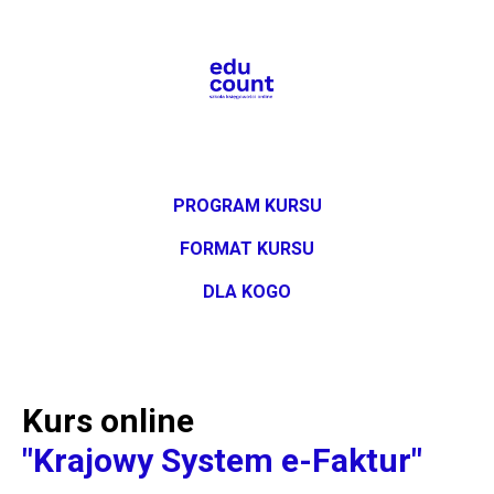
PROGRAM KURSU
FORMAT KURSU
DLA KOGO
Kurs online
"Krajowy System e-Faktur"