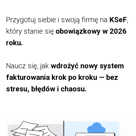
Przygotuj siebie i swoją firmę na
KSeF
,
który stanie się
obowiązkowy w 2026
roku.
Naucz się, jak
wdrożyć nowy system
fakturowania krok po kroku — bez
stresu, błędów i chaosu.