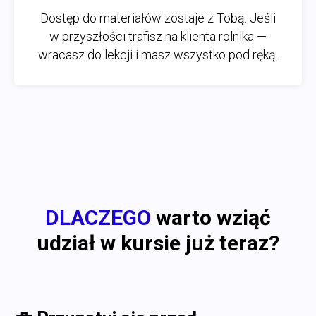
Dostęp do materiałów zostaje z Tobą. Jeśli
w przyszłości trafisz na klienta rolnika —
wracasz do lekcji i masz wszystko pod ręką.
DLACZEGO
warto wziąć
udział w kursie już teraz?