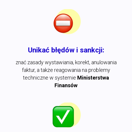
Unikać błędów i sankcji:
znać zasady wystawiania, korekt, anulowania
faktur, a także reagowania na problemy
techniczne w systemie
Ministerstwa
Finansów