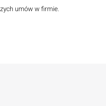
jszych umów w firmie.