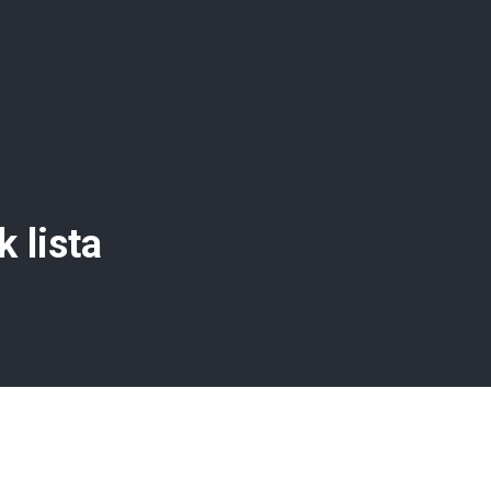
 lista