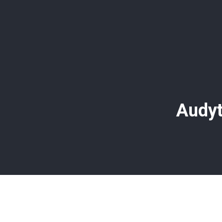
Audyt