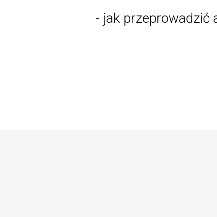
- jak przeprowadzić 