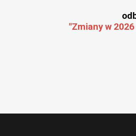
odb
"Zmiany w 2026 