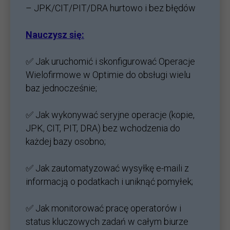
– JPK/CIT/PIT/DRA hurtowo i bez błędów
Nauczysz się:
✅ Jak uruchomić i skonfigurować Operacje
Wielofirmowe w Optimie do obsługi wielu
baz jednocześnie;
✅ Jak wykonywać seryjne operacje (kopie,
JPK, CIT, PIT, DRA) bez wchodzenia do
każdej bazy osobno;
✅ Jak zautomatyzować wysyłkę e-maili z
informacją o podatkach i uniknąć pomyłek;
✅ Jak monitorować pracę operatorów i
status kluczowych zadań w całym biurze