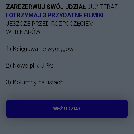
ZAREZERWUJ SWÓJ UDZIAŁ
JUŻ TERAZ
I OTRZYMAJ 3 PRZYDATNE FILMIKI
JESZCZE PRZED ROZPOCZĘCIEM
WEBINARÓW
1) Księgowanie wyciągów;
2) Nowe pliki JPK;
3) Kolumny na listach.
WEŹ UDZIAŁ