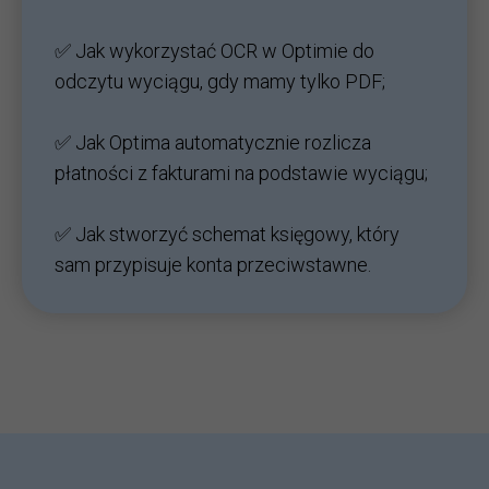
✅ Jak wykorzystać OCR w Optimie do
odczytu wyciągu, gdy mamy tylko PDF;
✅ Jak Optima automatycznie rozlicza
płatności z fakturami na podstawie wyciągu;
✅ Jak stworzyć schemat księgowy, który
sam przypisuje konta przeciwstawne.