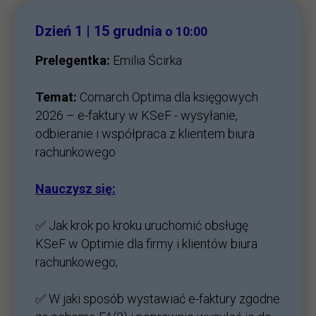
Dzień 1 | 15 grudnia
o 10:00
Prelegentka:
Emilia Ścirka
Temat:
Comarch Optima dla księgowych
2026 – e-faktury w KSeF - wysyłanie,
odbieranie i współpraca z klientem biura
rachunkowego
Nauczysz się:
✅ Jak krok po kroku uruchomić obsługę
KSeF w Optimie dla firmy i klientów biura
rachunkowego;
✅ W jaki sposób wystawiać e-faktury zgodne