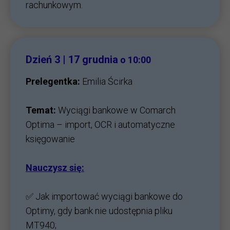
rachunkowym.
Dzień 3 | 17 grudnia
o 10:00
Prelegentka:
Emilia Ścirka
Temat:
Wyciągi bankowe w Comarch
Optima – import, OCR i automatyczne
księgowanie
Nauczysz się:
✅ Jak importować wyciągi bankowe do
Optimy, gdy bank nie udostępnia pliku
MT940;