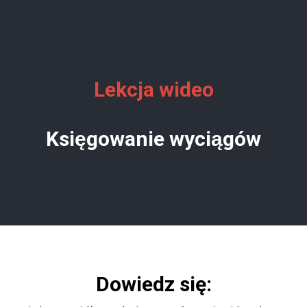
Lekcja wideo
Księgowanie wyciągów
Dowiedz się: