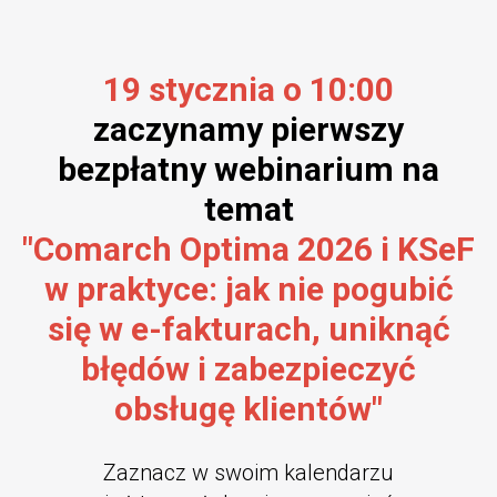
19 stycznia o 10:00
zaczynamy pierwszy
bezpłatny webinarium na
temat
"Comarch Optima 2026 i KSeF
w praktyce: jak nie pogubić
się w e-fakturach, uniknąć
błędów i zabezpieczyć
obsługę klientów"
Zaznacz w swoim kalendarzu