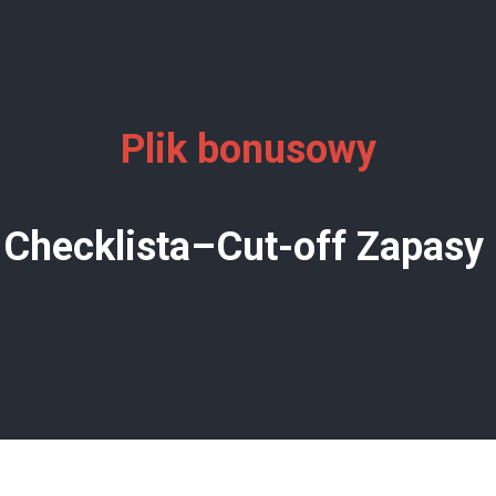
Plik bonusowy
Checklista–Cut-off Zapasy