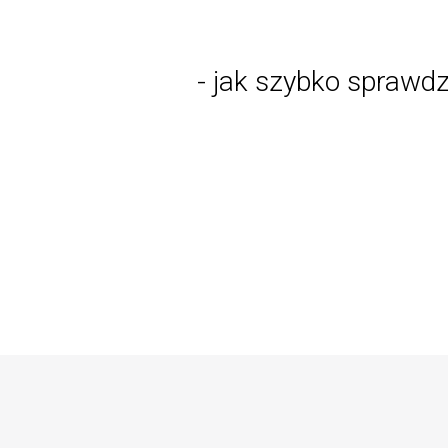
- jak szybko sprawdz