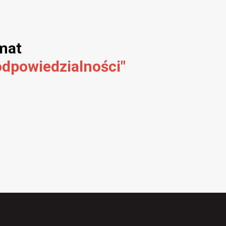
emat
odpowiedzialności"