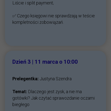
Liście i split payment;
✅ Czego księgowi nie sprawdzają w teście
kompletności zobowiązań.
Dzień 3 | 11
marca o 10:00
Prelegentka:
Justyna Szendra
Temat:
Dlaczego jest zysk, a nie ma
gotówki? Jak czytać sprawozdanie oczami
biegłego