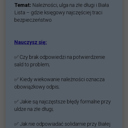
Temat:
Należności, ulga na złe długi i Biała
Lista – gdzie księgowy najczęściej traci
bezpieczeństwo
Nauczysz się:
✅ Czy brak odpowiedzi na potwierdzenie
sald to problem;
✅ Kiedy wiekowanie należności oznacza
obowiązkowy odpis;
✅ Jakie są najczęstsze błędy formalne przy
uldze na złe długi;
✅ Jak nie odpowiadać solidarnie przy Białej