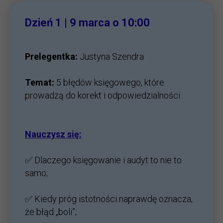
Dzień 1 | 9 marca o 10:00
Prelegentka:
Justyna Szendra
Temat:
5 błędów księgowego, które
prowadzą do korekt i odpowiedzialności
Nauczysz się:
✅ Dlaczego księgowanie i audyt to nie to
samo;
✅ Kiedy próg istotności naprawdę oznacza,
że błąd „boli”;