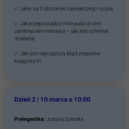
✅ Jakie są 5 obszarów największego ryzyka;
✅ Jak przeprowadzić mini-audyt przed
zamknięciem miesiąca – jaki jest schemat
działania;
✅ Jaki jest najczęstszy błąd zespołów
księgowych.
Dzień 2 | 10
marca o 10:00
Prelegentka:
Justyna Szendra