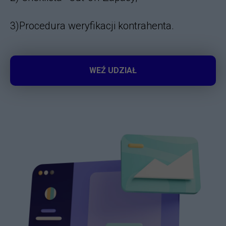
3)Procedura weryfikacji kontrahenta.
WEŹ UDZIAŁ