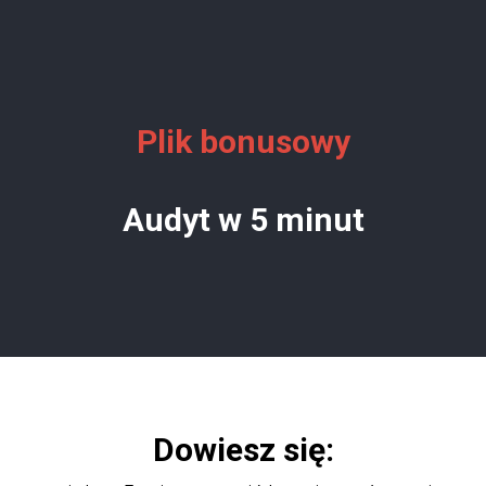
Plik bonusowy
Audyt w 5 minut
Dowiesz się: